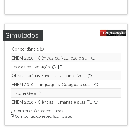
Simulados
Concordância (1)
ENEM 2010 - Ciências da Natureza e su...
Teorias da Evolução
Obras literárias Fuvest e Unicamp (20...
ENEM 2010 - Linguagens, Códigos e sua...
História Geral (1)
ENEM 2010 - Ciências Humanas e suas T...
Com questões comentadas.
Com conteúdo específico no site.