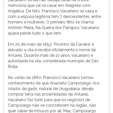
menciona que vai se casar em Alegrete com
Angélica. De fato, Francisco Vacariano se casa e
com a esposa legítima tem 7 descendentes, entre
homens e mulheres. O primeiro filho se chama
Antônio Maria. Na Guerra dos Farrapos, Vacariano
quase perde tudo o que tem.
Em 25 de maio de 1853, 'Povinho da Caveira' é
elevado a vila e recebe oficialmente o nome de
Antares. Durante mais de 10 anos, Vacariano é
autoridade na vila, considerada município de São
Borja.
No verão de 1860, Francisco Vacariano tomou
conhecimento de que Anacleto Campolargo, rico
criador de gado, natural de Uruguaiana, deseja
comprar terra nas proximidades de Antares.
Vacariano faz tudo para que os negócios de
Campolargo não se concretizem na região, não
quer saber de intrusos por ali. Mas, Campolargo