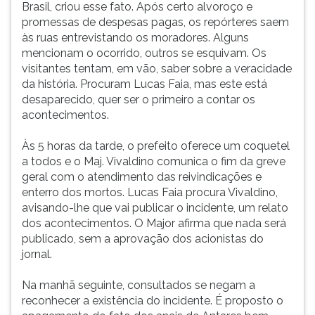
Brasil, criou esse fato. Após certo alvoroço e
promessas de despesas pagas, os repórteres saem
às ruas entrevistando os moradores. Alguns
mencionam o ocorrido, outros se esquivam. Os
visitantes tentam, em vão, saber sobre a veracidade
da história. Procuram Lucas Faia, mas este está
desaparecido, quer ser o primeiro a contar os
acontecimentos.
Às 5 horas da tarde, o prefeito oferece um coquetel
a todos e o Maj. Vivaldino comunica o fim da greve
geral com o atendimento das reivindicações e
enterro dos mortos. Lucas Faia procura Vivaldino,
avisando-lhe que vai publicar o incidente, um relato
dos acontecimentos. O Major afirma que nada será
publicado, sem a aprovação dos acionistas do
jornal.
Na manhã seguinte, consultados se negam a
reconhecer a existência do incidente. É proposto o