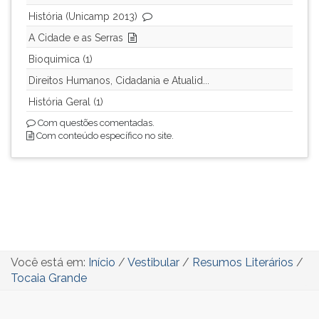
História (Unicamp 2013)
A Cidade e as Serras
Bioquimica (1)
Direitos Humanos, Cidadania e Atualid...
História Geral (1)
Com questões comentadas.
Com conteúdo específico no site.
Você está em:
Início
/
Vestibular
/
Resumos Literários
/
Tocaia Grande