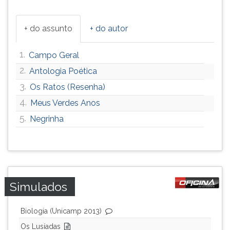
+ do assunto
+ do autor
1.
Campo Geral
2.
Antologia Poética
3.
Os Ratos (Resenha)
4.
Meus Verdes Anos
5.
Negrinha
Simulados
Biologia (Unicamp 2013)
Os Lusíadas