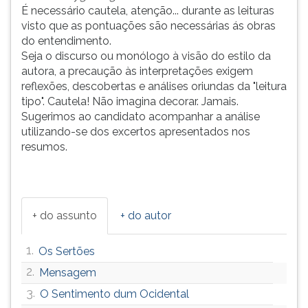
É necessário cautela, atenção... durante as leituras
visto que as pontuações são necessárias ás obras
do entendimento.
Seja o discurso ou monólogo à visão do estilo da
autora, a precaução às interpretações exigem
reflexões, descobertas e análises oriundas da "leitura
tipo". Cautela! Não imagina decorar. Jamais.
Sugerimos ao candidato acompanhar a análise
utilizando-se dos excertos apresentados nos
resumos.
+ do assunto
+ do autor
1.
Os Sertões
2.
Mensagem
3.
O Sentimento dum Ocidental