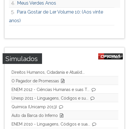
4.
Meus Verdes Anos
5.
Para Gostar de Ler Volume 10: (Aos vinte
anos)
Simulados
Direitos Humanos, Cidadania e Atualid...
O Pagador de Promessas
ENEM 2012 - Ciências Humanas e suas T...
Unesp 2011 - Linguagens, Códigos e su...
Química (Unicamp 2013)
Auto da Barca do Inferno
ENEM 2010 - Linguagens, Códigos e sua...