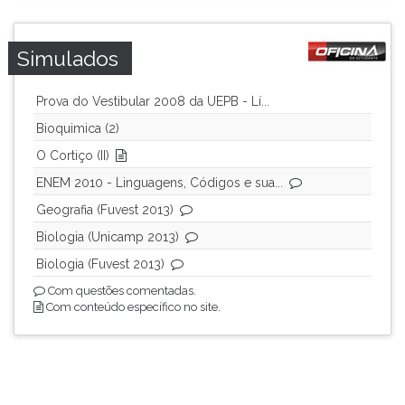
Simulados
Prova do Vestibular 2008 da UEPB - Lí...
Bioquimica (2)
O Cortiço (II)
ENEM 2010 - Linguagens, Códigos e sua...
Geografia (Fuvest 2013)
Biologia (Unicamp 2013)
Biologia (Fuvest 2013)
Com questões comentadas.
Com conteúdo específico no site.