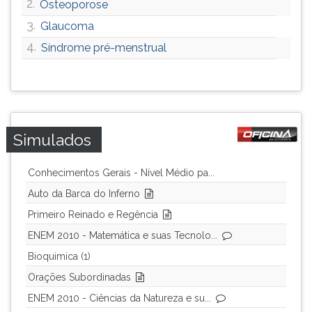
2.
Osteoporose
3.
Glaucoma
4.
Síndrome pré-menstrual
Simulados
Conhecimentos Gerais - Nível Médio pa...
Auto da Barca do Inferno
Primeiro Reinado e Regência
ENEM 2010 - Matemática e suas Tecnolo...
Bioquimica (1)
Orações Subordinadas
ENEM 2010 - Ciências da Natureza e su...