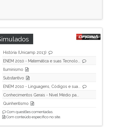
Simulados
História (Unicamp 2013)
ENEM 2010 - Matemática e suas Tecnolo...
Iluminismo
Substantivo
ENEM 2010 - Linguagens, Códigos e sua...
Conhecimentos Gerais - Nível Médio pa...
Quinhentismo
Com questões comentadas.
Com conteúdo específico no site.