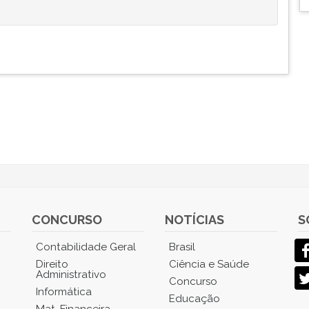
CONCURSO
NOTÍCIAS
S
Contabilidade Geral
Brasil
Direito
Ciência e Saúde
Administrativo
Concurso
Informática
Educação