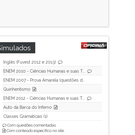
Simulados
Inglês (Fuvest 2012 e 2013)
ENEM 2010 - Ciências Humanas e suas T...
ENEM 2007 - Prova Amarela (questões d...
Quinhentismo
ENEM 2012 - Ciências Humanas e suas T...
Auto da Barca do Inferno
Classes Gramaticais (1)
Com questões comentadas.
Com conteúdo específico no site.