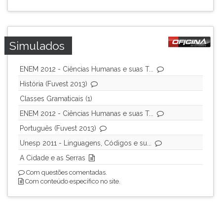
Simulados
ENEM 2012 - Ciências Humanas e suas T...
História (Fuvest 2013)
Classes Gramaticais (1)
ENEM 2012 - Ciências Humanas e suas T...
Português (Fuvest 2013)
Unesp 2011 - Linguagens, Códigos e su...
A Cidade e as Serras
Com questões comentadas.
Com conteúdo específico no site.