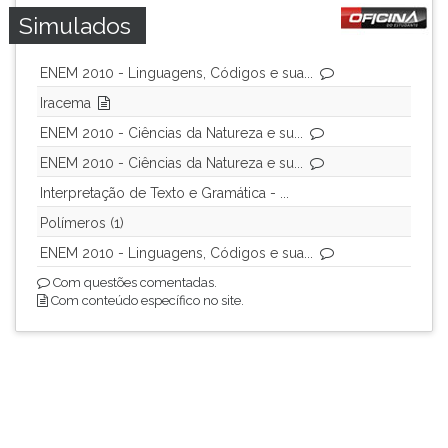
Simulados
ENEM 2010 - Linguagens, Códigos e sua...
Iracema
ENEM 2010 - Ciências da Natureza e su...
ENEM 2010 - Ciências da Natureza e su...
Interpretação de Texto e Gramática - ...
Polímeros (1)
ENEM 2010 - Linguagens, Códigos e sua...
Com questões comentadas.
Com conteúdo específico no site.