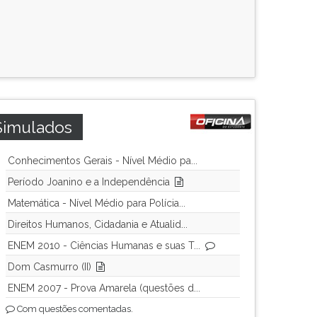
Simulados
Conhecimentos Gerais - Nível Médio pa...
Período Joanino e a Independência
Matemática - Nível Médio para Polícia...
Direitos Humanos, Cidadania e Atualid...
ENEM 2010 - Ciências Humanas e suas T...
Dom Casmurro (II)
ENEM 2007 - Prova Amarela (questões d...
Com questões comentadas.