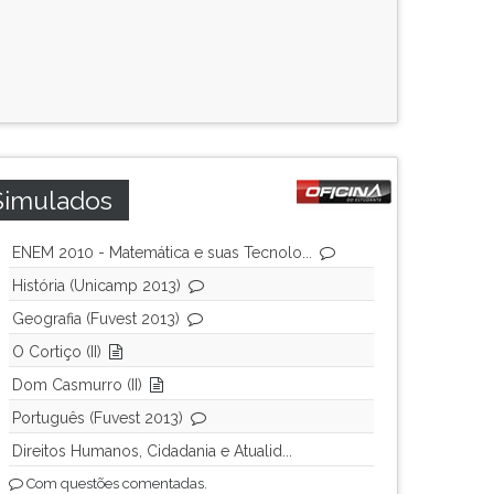
Simulados
ENEM 2010 - Matemática e suas Tecnolo...
História (Unicamp 2013)
Geografia (Fuvest 2013)
O Cortiço (II)
Dom Casmurro (II)
Português (Fuvest 2013)
Direitos Humanos, Cidadania e Atualid...
Com questões comentadas.