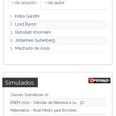
+ do assunto
+ do autor
1.
Indira Gandhi
2.
Lord Byron
3.
Ruhollah Khomeini
4.
Johannes Gutenberg
5.
Machado de Assis
Simulados
Classes Gramaticais (1)
ENEM 2010 - Ciências da Natureza e su...
Matemática - Nível Médio para Bombeir...