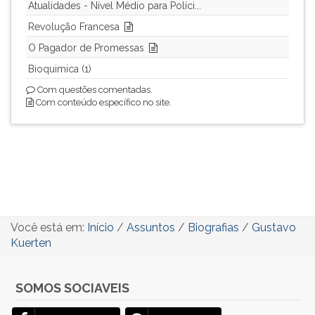
Atualidades - Nível Médio para Políci...
Revolução Francesa
O Pagador de Promessas
Bioquimica (1)
Com questões comentadas.
Com conteúdo específico no site.
Você está em:
Início
/
Assuntos
/
Biografias
/
Gustavo
Kuerten
SOMOS SOCIAVEIS