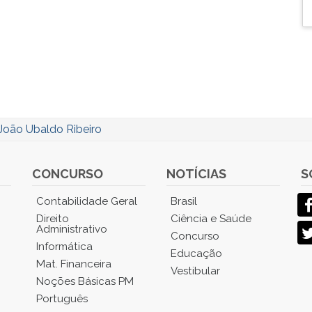
João Ubaldo Ribeiro
CONCURSO
NOTÍCIAS
S
Contabilidade Geral
Brasil
Direito
Ciência e Saúde
Administrativo
Concurso
Informática
Educação
Mat. Financeira
Vestibular
Noções Básicas PM
Português