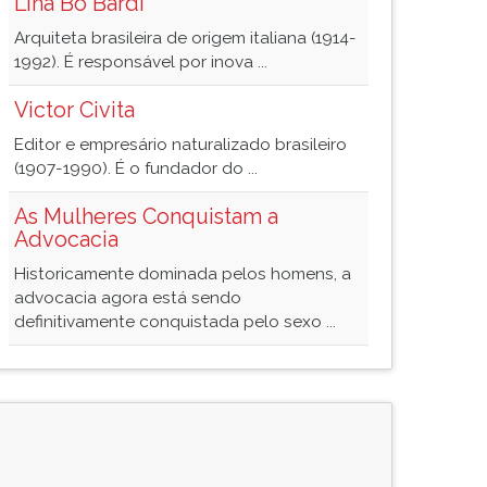
Lina Bo Bardi
Arquiteta brasileira de origem italiana (1914-
1992). É responsável por inova ...
Victor Civita
Editor e empresário naturalizado brasileiro
(1907-1990). É o fundador do ...
As Mulheres Conquistam a
Advocacia
Historicamente dominada pelos homens, a
advocacia agora está sendo
definitivamente conquistada pelo sexo ...