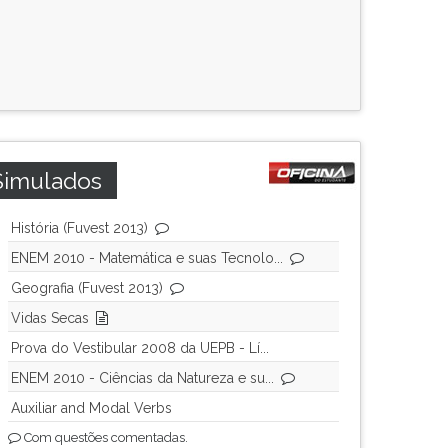
Simulados
História (Fuvest 2013)
ENEM 2010 - Matemática e suas Tecnolo...
Geografia (Fuvest 2013)
Vidas Secas
Prova do Vestibular 2008 da UEPB - Lí...
ENEM 2010 - Ciências da Natureza e su...
Auxiliar and Modal Verbs
Com questões comentadas.