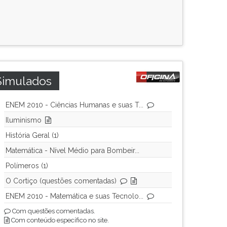
Simulados
ENEM 2010 - Ciências Humanas e suas T...
Iluminismo
História Geral (1)
Matemática - Nível Médio para Bombeir...
Polímeros (1)
O Cortiço (questões comentadas)
ENEM 2010 - Matemática e suas Tecnolo...
Com questões comentadas.
Com conteúdo específico no site.