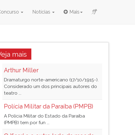
Concurso
Notícias
Mais
Veja mais
Arthur Miller
Dramaturgo norte-americano (17/10/1915-).
Considerado um dos principais autores do
teatro ...
Polícia Militar da Paraíba (PMPB)
A Polícia Militar do Estado da Paraíba
(PMPB) tem por fun ...