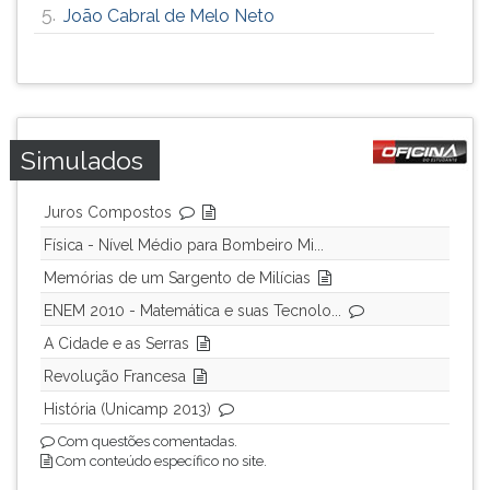
5.
João Cabral de Melo Neto
Simulados
Juros Compostos
Física - Nível Médio para Bombeiro Mi...
Memórias de um Sargento de Milícias
ENEM 2010 - Matemática e suas Tecnolo...
A Cidade e as Serras
Revolução Francesa
História (Unicamp 2013)
Com questões comentadas.
Com conteúdo específico no site.