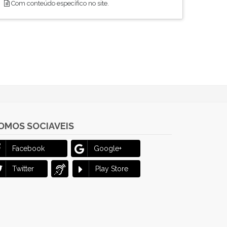
Com conteúdo específico no site.
OMOS SOCIAVEIS
Facebook
Google+
Twitter
Play Store