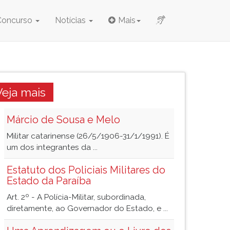
Concurso
Notícias
Mais
Veja mais
Márcio de Sousa e Melo
Militar catarinense (26/5/1906-31/1/1991). É
um dos integrantes da ...
Estatuto dos Policiais Militares do
Estado da Paraíba
Art. 2º - A Polícia-Militar, subordinada,
diretamente, ao Governador do Estado, e ...