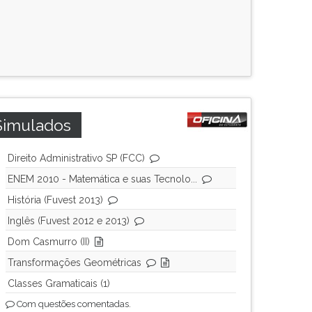
Simulados
Direito Administrativo SP (FCC)
ENEM 2010 - Matemática e suas Tecnolo...
História (Fuvest 2013)
Inglês (Fuvest 2012 e 2013)
Dom Casmurro (II)
Transformações Geométricas
Classes Gramaticais (1)
Com questões comentadas.