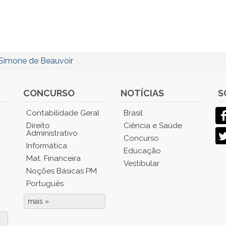
Simone de Beauvoir
CONCURSO
NOTÍCIAS
S
Contabilidade Geral
Brasil
Direito
Ciência e Saúde
Administrativo
Concurso
Informática
Educação
Mat. Financeira
Vestibular
Noções Básicas PM
Português
mais »