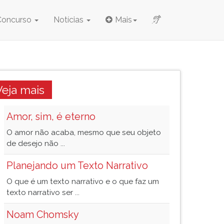
Concurso
Notícias
Mais
Veja mais
Amor, sim, é eterno
O amor não acaba, mesmo que seu objeto
de desejo não ...
Planejando um Texto Narrativo
O que é um texto narrativo e o que faz um
texto narrativo ser ...
Noam Chomsky