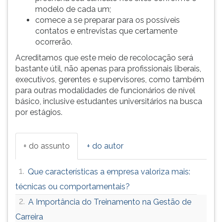
modelo de cada um;
comece a se preparar para os possíveis
contatos e entrevistas que certamente
ocorrerão.
Acreditamos que este meio de recolocação será
bastante útil, não apenas para profissionais liberais,
executivos, gerentes e supervisores, como também
para outras modalidades de funcionários de nível
básico, inclusive estudantes universitários na busca
por estágios.
+ do assunto
+ do autor
1.
Que características a empresa valoriza mais:
técnicas ou comportamentais?
2.
A Importância do Treinamento na Gestão de
Carreira