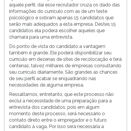
aquele perfil, daí esse recrutador cruza os dado das
informações do currículo com as de um teste
psicológico e sobram apenas 15 candidatos que
serão mais adequados a esta empresa. Destes 15
candidatos ela poderá escolher aqueles que
chamará para uma entrevista.
Do ponto de vista do candidato a vantagem
também é grande. Ele poderá disponibilizar seu
currículo em dezenas de sites de recolocação e terá
centenas, talvez milhares de empresas consultando
seu currículo diariamente. São grandes as chances
de seu perfil acabar se enquadrando nas
necessidades de alguma empresa.
Ressaltamos, entretanto, que este processo não
exclui a necessidade de uma preparação para a
entrevista dos candidatos, pois em algum
momento deste processo, será necessário o
contato direto entre o empregador e o futuro
candidato à vaga. Por isso será necessária a