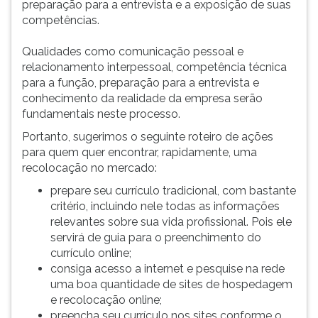
preparação para a entrevista e a exposição de suas
competências.
Qualidades como comunicação pessoal e
relacionamento interpessoal, competência técnica
para a função, preparação para a entrevista e
conhecimento da realidade da empresa serão
fundamentais neste processo.
Portanto, sugerimos o seguinte roteiro de ações
para quem quer encontrar, rapidamente, uma
recolocação no mercado:
prepare seu currículo tradicional, com bastante
critério, incluindo nele todas as informações
relevantes sobre sua vida profissional. Pois ele
servirá de guia para o preenchimento do
currículo online;
consiga acesso a internet e pesquise na rede
uma boa quantidade de sites de hospedagem
e recolocação online;
preencha seu currículo nos sites conforme o