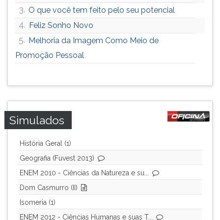
3.
O que você tem feito pelo seu potencial
4.
Feliz Sonho Novo
5.
Melhoria da Imagem Como Meio de
Promoção Pessoal
Simulados
História Geral (1)
Geografia (Fuvest 2013)
ENEM 2010 - Ciências da Natureza e su...
Dom Casmurro (II)
Isomeria (1)
ENEM 2012 - Ciências Humanas e suas T...