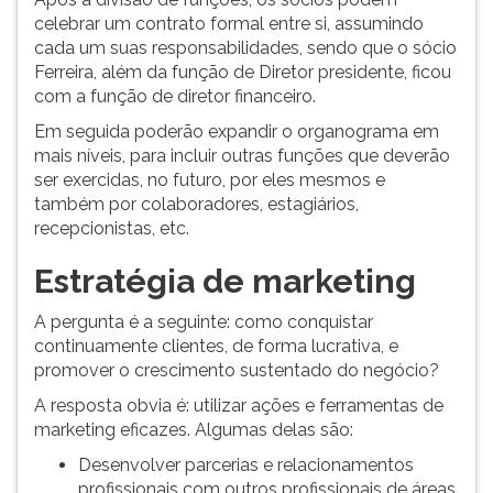
celebrar um contrato formal entre si, assumindo
cada um suas responsabilidades, sendo que o sócio
Ferreira, além da função de Diretor presidente, ficou
com a função de diretor financeiro.
Em seguida poderão expandir o organograma em
mais níveis, para incluir outras funções que deverão
ser exercidas, no futuro, por eles mesmos e
também por colaboradores, estagiários,
recepcionistas, etc.
Estratégia de marketing
A pergunta é a seguinte: como conquistar
continuamente clientes, de forma lucrativa, e
promover o crescimento sustentado do negócio?
A resposta obvia é: utilizar ações e ferramentas de
marketing eficazes. Algumas delas são:
Desenvolver parcerias e relacionamentos
profissionais com outros profissionais de áreas