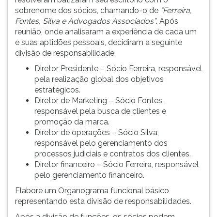
sobrenome dos sócios, chamando-o de
“Ferreira,
Fontes, Silva e Advogados Associados”
. Após
reunião, onde analisaram a experiência de cada um
e suas aptidões pessoais, decidiram a seguinte
divisão de responsabilidade.
Diretor Presidente – Sócio Ferreira, responsável
pela realização global dos objetivos
estratégicos.
Diretor de Marketing – Sócio Fontes,
responsável pela busca de clientes e
promoção da marca.
Diretor de operações – Sócio Silva,
responsável pelo gerenciamento dos
processos judiciais e contratos dos clientes.
Diretor financeiro – Sócio Ferreira, responsável
pelo gerenciamento financeiro.
Elabore um Organograma funcional básico
representando esta divisão de responsabilidades.
Após a divisão de funções, os sócios podem