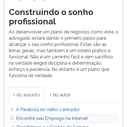
Construindo o sonho
profissional
Ao desenvolver um plano de negócios como este, o
advogado estará dando o primeiro passo para
alcançar o seu sonho profissional. Estas são as
linhas gerais, mas também é um roteiro prático e
funcional. Não é um caminho fácil e sem sacrifício,
na verdade exigirá disciplina e determinação,
esforço e paciência. No entanto é um plano que
funciona de verdade.
+ do assunto
+ do autor
1.
A Parábola do Velho Lenhador
2.
Encontre seu Emprego na Internet
3.