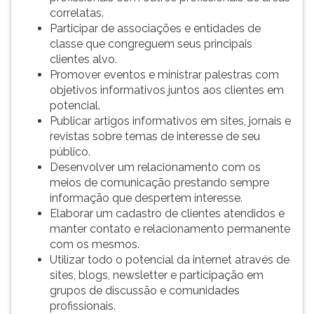
correlatas.
Participar de associações e entidades de
classe que congreguem seus principais
clientes alvo.
Promover eventos e ministrar palestras com
objetivos informativos juntos aos clientes em
potencial.
Publicar artigos informativos em sites, jornais e
revistas sobre temas de interesse de seu
público.
Desenvolver um relacionamento com os
meios de comunicação prestando sempre
informação que despertem interesse.
Elaborar um cadastro de clientes atendidos e
manter contato e relacionamento permanente
com os mesmos.
Utilizar todo o potencial da internet através de
sites, blogs, newsletter e participação em
grupos de discussão e comunidades
profissionais.