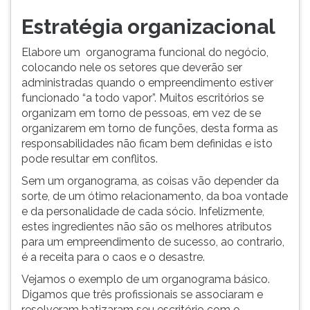
Estratégia organizacional
Elabore um organograma funcional do negócio,
colocando nele os setores que deverão ser
administradas quando o empreendimento estiver
funcionado “a todo vapor”. Muitos escritórios se
organizam em torno de pessoas, em vez de se
organizarem em torno de funções, desta forma as
responsabilidades não ficam bem definidas e isto
pode resultar em conflitos.
Sem um organograma, as coisas vão depender da
sorte, de um ótimo relacionamento, da boa vontade
e da personalidade de cada sócio. Infelizmente,
estes ingredientes não são os melhores atributos
para um empreendimento de sucesso, ao contrario,
é a receita para o caos e o desastre.
Vejamos o exemplo de um organograma básico.
Digamos que três profissionais se associaram e
resolveram batizaram seu escritório com o