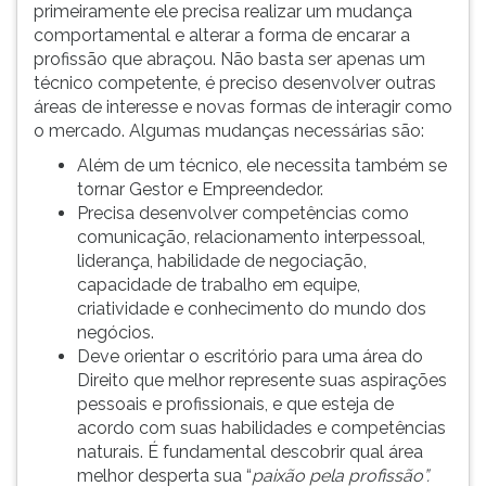
primeiramente ele precisa realizar um mudança
comportamental e alterar a forma de encarar a
profissão que abraçou. Não basta ser apenas um
técnico competente, é preciso desenvolver outras
áreas de interesse e novas formas de interagir como
o mercado. Algumas mudanças necessárias são:
Além de um técnico, ele necessita também se
tornar Gestor e Empreendedor.
Precisa desenvolver competências como
comunicação, relacionamento interpessoal,
liderança, habilidade de negociação,
capacidade de trabalho em equipe,
criatividade e conhecimento do mundo dos
negócios.
Deve orientar o escritório para uma área do
Direito que melhor represente suas aspirações
pessoais e profissionais, e que esteja de
acordo com suas habilidades e competências
naturais. É fundamental descobrir qual área
melhor desperta sua “
paixão pela profissão”.