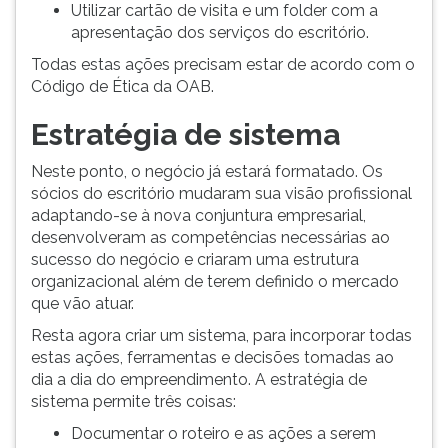
Utilizar cartão de visita e um folder com a
apresentação dos serviços do escritório.
Todas estas ações precisam estar de acordo com o
Código de Ética da OAB.
Estratégia de sistema
Neste ponto, o negócio já estará formatado. Os
sócios do escritório mudaram sua visão profissional
adaptando-se à nova conjuntura empresarial,
desenvolveram as competências necessárias ao
sucesso do negócio e criaram uma estrutura
organizacional além de terem definido o mercado
que vão atuar.
Resta agora criar um sistema, para incorporar todas
estas ações, ferramentas e decisões tomadas ao
dia a dia do empreendimento. A estratégia de
sistema permite três coisas:
Documentar o roteiro e as ações a serem