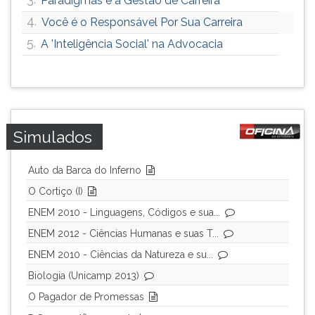
Paradigmas e a Gestão de Carreira
4.
Você é o Responsável Por Sua Carreira
5.
A 'Inteligência Social' na Advocacia
Simulados
Auto da Barca do Inferno
O Cortiço (I)
ENEM 2010 - Linguagens, Códigos e sua...
ENEM 2012 - Ciências Humanas e suas T...
ENEM 2010 - Ciências da Natureza e su...
Biologia (Unicamp 2013)
O Pagador de Promessas