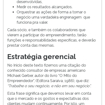
desenvolvidas,
Medir os resultados alcançados.
Orquestrar as ações de forma a tornar o
negócio uma verdadeira engrenagem que
funciona pra valer.
Cada sócio, e também os colaboradores que
vierem a participar do empreendimento, terão
funções e responsabilidades específicas, e deverão
prestar conta das mesmas.
Estratégia gerencial
No Inicio deste texto fizemos uma citação do
conhecido consultor de empresas americano
Michael Gerber, autor do livro “O Mito do
Empreendedor”, (Editora Saraiva, 1986), que diz:
“Trabalhe o seu negócio, e não em seu negócio”.
Esta frase significa que devemos levar em conta
que o mercado e os gostos e expectativas dos
clientes mudam continuamente. Por isto, um