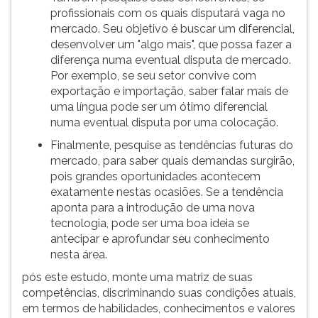
profissionais com os quais disputará vaga no
mercado. Seu objetivo é buscar um diferencial,
desenvolver um "algo mais", que possa fazer a
diferença numa eventual disputa de mercado.
Por exemplo, se seu setor convive com
exportação e importação, saber falar mais de
uma língua pode ser um ótimo diferencial
numa eventual disputa por uma colocação.
Finalmente, pesquise as tendências futuras do
mercado, para saber quais demandas surgirão,
pois grandes oportunidades acontecem
exatamente nestas ocasiões. Se a tendência
aponta para a introdução de uma nova
tecnologia, pode ser uma boa ideia se
antecipar e aprofundar seu conhecimento
nesta área.
pós este estudo, monte uma matriz de suas
competências, discriminando suas condições atuais,
em termos de habilidades, conhecimentos e valores