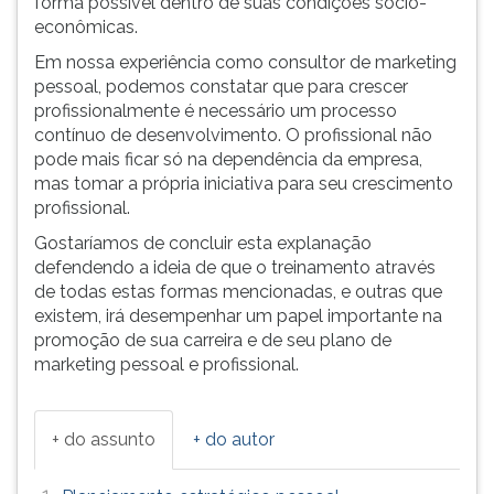
forma possível dentro de suas condições sócio-
econômicas.
Em nossa experiência como consultor de marketing
pessoal, podemos constatar que para crescer
profissionalmente é necessário um processo
contínuo de desenvolvimento. O profissional não
pode mais ficar só na dependência da empresa,
mas tomar a própria iniciativa para seu crescimento
profissional.
Gostaríamos de concluir esta explanação
defendendo a ideia de que o treinamento através
de todas estas formas mencionadas, e outras que
existem, irá desempenhar um papel importante na
promoção de sua carreira e de seu plano de
marketing pessoal e profissional.
+ do assunto
+ do autor