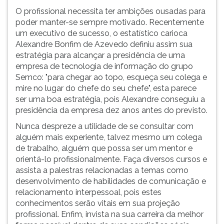
O profissional necessita ter ambições ousadas para
poder manter-se sempre motivado. Recentemente
um executivo de sucesso, o estatístico carioca
Alexandre Bonfim de Azevedo definiu assim sua
estratégia para alcançar a presidência de uma
empresa de tecnologia de informação do grupo
Semco: "para chegar ao topo, esqueça seu colega e
mire no lugar do chefe do seu chefe", esta parece
ser uma boa estratégia, pois Alexandre conseguiu a
presidência da empresa dez anos antes do previsto.
Nunca despreze a utilidade de se consultar com
alguém mais experiente, talvez mesmo um colega
de trabalho, alguém que possa ser um mentor e
orientá-lo profissionalmente. Faça diversos cursos e
assista a palestras relacionadas a temas como
desenvolvimento de habilidades de comunicação e
relacionamento interpessoal, pois estes
conhecimentos serão vitais em sua projeção
profissional. Enfim, invista na sua carreira da melhor