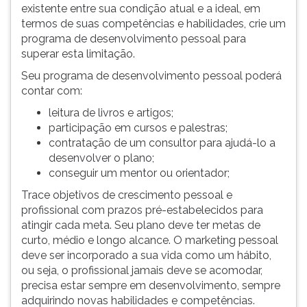
existente entre sua condição atual e a ideal, em
termos de suas competências e habilidades, crie um
programa de desenvolvimento pessoal para
superar esta limitação.
Seu programa de desenvolvimento pessoal poderá
contar com:
leitura de livros e artigos;
participação em cursos e palestras;
contratação de um consultor para ajudá-lo a
desenvolver o plano;
conseguir um mentor ou orientador;
Trace objetivos de crescimento pessoal e
profissional com prazos pré-estabelecidos para
atingir cada meta. Seu plano deve ter metas de
curto, médio e longo alcance. O marketing pessoal
deve ser incorporado a sua vida como um hábito,
ou seja, o profissional jamais deve se acomodar,
precisa estar sempre em desenvolvimento, sempre
adquirindo novas habilidades e competências.