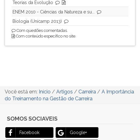
Teorias da Evolução
ENEM 2010 - Ciências da Natureza e su...
Biologia (Unicamp 2013)
Com questões comentadas.
Com conteúdo específico no site.
Você está em:
Início
/
Artigos
/
Carreira
/
A Importância
do Treinamento na Gestão de Carreira
SOMOS SOCIAVEIS
Facebook
Google+