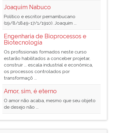
Joaquim Nabuco
Político e escritor pernambucano
(19/8/1849-17/1/1910). Joaquim ...
Engenharia de Bioprocessos e
Biotecnologia
Os profissionais formados neste curso
estarão habilitados a conceber projetar,
construir ... escala industrial e econômica,
os processos controlados por
transformaçõ ...
Amor, sim, é eterno
O amor não acaba, mesmo que seu objeto
de desejo não ...