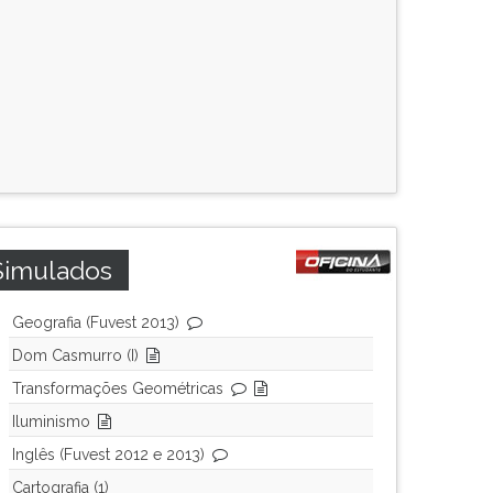
Simulados
Geografia (Fuvest 2013)
Dom Casmurro (I)
Transformações Geométricas
Iluminismo
Inglês (Fuvest 2012 e 2013)
Cartografia (1)