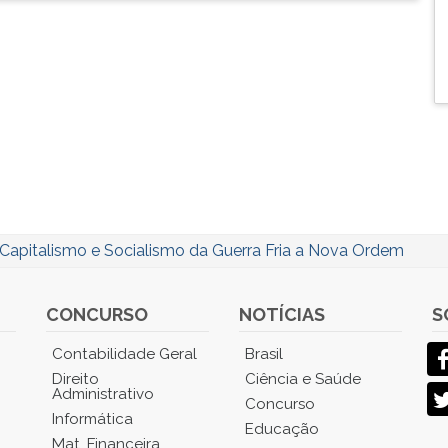
Capitalismo e Socialismo da Guerra Fria a Nova Ordem
CONCURSO
NOTÍCIAS
S
Contabilidade Geral
Brasil
Direito
Ciência e Saúde
Administrativo
Concurso
Informática
Educação
Mat. Financeira