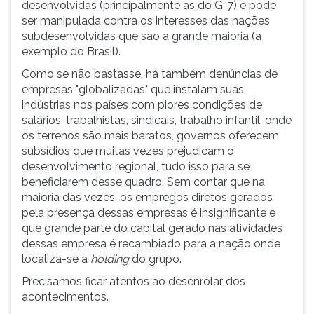
desenvolvidas (principalmente as do G-7) e pode
ser manipulada contra os interesses das nações
subdesenvolvidas que são a grande maioria (a
exemplo do Brasil).
Como se não bastasse, há também denúncias de
empresas "globalizadas" que instalam suas
indústrias nos países com piores condições de
salários, trabalhistas, sindicais, trabalho infantil, onde
os terrenos são mais baratos, governos oferecem
subsídios que muitas vezes prejudicam o
desenvolvimento regional, tudo isso para se
beneficiarem desse quadro. Sem contar que na
maioria das vezes, os empregos diretos gerados
pela presença dessas empresas é insignificante e
que grande parte do capital gerado nas atividades
dessas empresa é recambiado para a nação onde
localiza-se a
holding
do grupo.
Precisamos ficar atentos ao desenrolar dos
acontecimentos.