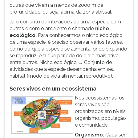
outras que vivem a menos de 2000 m de
profundidade, ou seja, acima da zona abissal.
Já o conjunto de interações de uma espécie com
outras e com o ambiente é chamado
nicho
ecológico.
Para conhecermos o nicho ecológico
de uma espécie, é preciso observar vários fatores,
como do que a espécie se alimenta, onde e quando
se reproduz, em que período do dia é mais ativa,
entre outros. Nicho ecológico → Conjunto de
atividades que a espécie desempenha em seu
habitat (modo de vida alimentar, reprodutivo).
Seres vivos em um ecossistema
Nos ecossistemas, os
seres vivos são
organizados em níveis,
organismo, população
e comunidade.
Organismo:
Cada ser