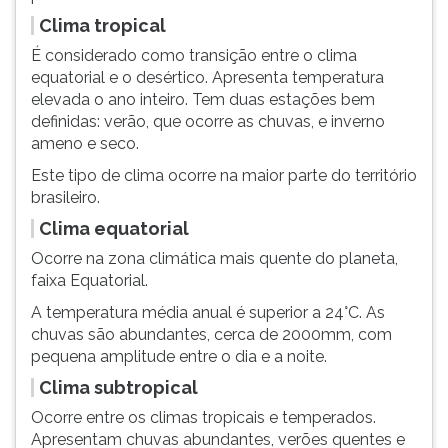
Clima tropical
É considerado como transição entre o clima
equatorial e o desértico. Apresenta temperatura
elevada o ano inteiro. Tem duas estações bem
definidas: verão, que ocorre as chuvas, e inverno
ameno e seco.
Este tipo de clima ocorre na maior parte do território
brasileiro.
Clima equatorial
Ocorre na zona climática mais quente do planeta,
faixa Equatorial.
A temperatura média anual é superior a 24°C. As
chuvas são abundantes, cerca de 2000mm, com
pequena amplitude entre o dia e a noite.
Clima subtropical
Ocorre entre os climas tropicais e temperados.
Apresentam chuvas abundantes, verões quentes e