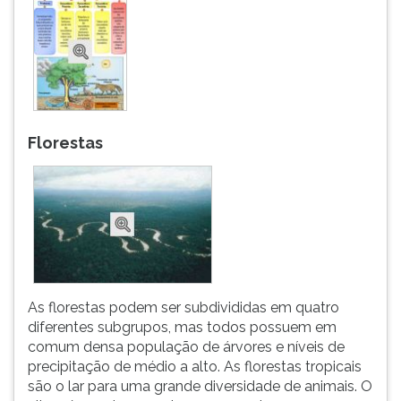
Florestas
As florestas podem ser subdivididas em quatro
diferentes subgrupos, mas todos possuem em
comum densa população de árvores e níveis de
precipitação de médio a alto. As florestas tropicais
são o lar para uma grande diversidade de animais. O