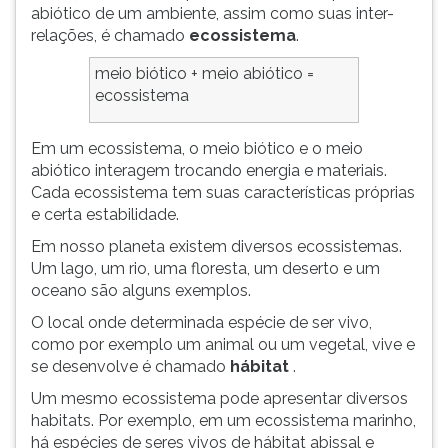
abiótico de um ambiente, assim como suas inter-
relações, é chamado
ecossistema
.
meio biótico + meio abiótico =
ecossistema
Em um ecossistema, o meio biótico e o meio
abiótico interagem trocando energia e materiais.
Cada ecossistema tem suas características próprias
e certa estabilidade.
Em nosso planeta existem diversos ecossistemas.
Um lago, um rio, uma floresta, um deserto e um
oceano são alguns exemplos.
O local onde determinada espécie de ser vivo,
como por exemplo um animal ou um vegetal, vive e
se desenvolve é chamado
hábitat
.
Um mesmo ecossistema pode apresentar diversos
habitats. Por exemplo, em um ecossistema marinho,
há espécies de seres vivos de hábitat abissal e