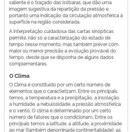
saliente é o traçado das isóbaras, que dão uma
imagem sugestiva da repartição da pressão e,
portanto uma indicação da circulação atmosférica à
superfície na região considerada.
A interpretação cuidadosa das cartas sinópticas
permite, não só a caracterização do estado de
tempo nesse momento, mas também prever com
maior ou menor precisão a evolução provável do
tempo, desde que se disponha de alguns dados
complementares.
O Clima
O Clima é constituído por um certo número de
elementos que o caracterizam. Entre os principais,
temos, a temperatura e a precipitação, a insolação,
a humidade, a nebulosidade, a pressão atmosférica
e o vento. O clima é determinado por um certo
número de fatores que o condicionam. Entre os
principais temos a latitude, a altitude, a proximidade
ao mar (também denominada continentalidade), as