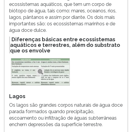
ecossistemas aquáticos, que tem um corpo de
biótopo de água, tais como: mares, oceanos, rios,
lagos, pântanos e assim por diante. Os dois mais
importantes são: os ecossistemas marinhos e de
água doce dulce.
Diferenças básicas entre ecossistemas
aquáticos e terrestres, além do substrato
que os envolve
Lagos
Os lagos são grandes corpos naturais de água doce
parada formados quando precipitação,
escoamento ou infiltração de águas subterrâneas
enchem depressões da superfície terrestre.