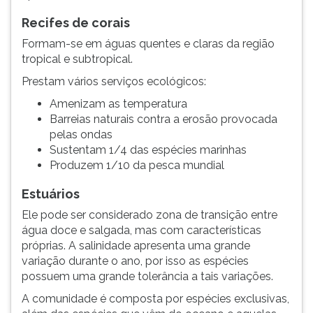
Recifes de corais
Formam-se em águas quentes e claras da região
tropical e subtropical.
Prestam vários serviços ecológicos:
Amenizam as temperatura
Barreias naturais contra a erosão provocada
pelas ondas
Sustentam 1/4 das espécies marinhas
Produzem 1/10 da pesca mundial
Estuários
Ele pode ser considerado zona de transição entre
água doce e salgada, mas com características
próprias. A salinidade apresenta uma grande
variação durante o ano, por isso as espécies
possuem uma grande tolerância a tais variações.
A comunidade é composta por espécies exclusivas,