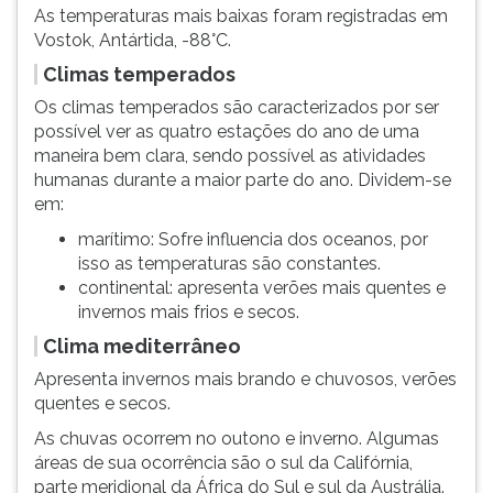
As temperaturas mais baixas foram registradas em
Vostok, Antártida, -88°C.
Climas temperados
Os climas temperados são caracterizados por ser
possível ver as quatro estações do ano de uma
maneira bem clara, sendo possível as atividades
humanas durante a maior parte do ano. Dividem-se
em:
marítimo: Sofre influencia dos oceanos, por
isso as temperaturas são constantes.
continental: apresenta verões mais quentes e
invernos mais frios e secos.
Clima mediterrâneo
Apresenta invernos mais brando e chuvosos, verões
quentes e secos.
As chuvas ocorrem no outono e inverno. Algumas
áreas de sua ocorrência são o sul da Califórnia,
parte meridional da África do Sul e sul da Austrália.