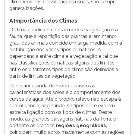
climáticos das classificações usuais, são sempre
generalizações.
A Importância dos Climas
O clima condiciona de tal modo a vegetação e a
fauna, que a repartição das plantas e, em menor
grau, dos animais coincide em larga medida com a
distribuição dos vários tipos climáticos. A
dependência entre clima e a vegetação é tal que
nas classificações climáticas alguns dos limites
entre os diferentes tipos de clima são definidos a
partir de limites da vegetação.
Condiciona ainda de modo decisivo as
características dos solos e o comportamento dos
cursos de água. Até o próprio relevo não escapa à
sua influência, originando-se tipos de relevo em
estreita ligação com os tipos de climas. Deste
modo, as grandes paisagens naturais da Terra, e
portanto as grandes
regiões geográficas,
coincidem muito aproximadamente com as regiões