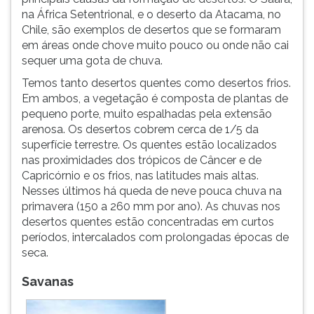
na África Setentrional, e o deserto da Atacama, no
Chile, são exemplos de desertos que se formaram
em áreas onde chove muito pouco ou onde não cai
sequer uma gota de chuva.
Temos tanto desertos quentes como desertos frios.
Em ambos, a vegetação é composta de plantas de
pequeno porte, muito espalhadas pela extensão
arenosa. Os desertos cobrem cerca de 1/5 da
superfície terrestre. Os quentes estão localizados
nas proximidades dos trópicos de Câncer e de
Capricórnio e os frios, nas latitudes mais altas.
Nesses últimos há queda de neve pouca chuva na
primavera (150 a 260 mm por ano). As chuvas nos
desertos quentes estão concentradas em curtos
períodos, intercalados com prolongadas épocas de
seca.
Savanas