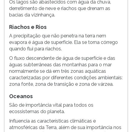
Os lagos são abastecidos com água da chuva,
derretimento de neve e riachos que drenam as
bacias da vizinhança.
Riachos e Rios
A precipitação que não penetra na terra nem
evapora é água de superfície. Ela se torna córrego
quando flui para riachos.
O fluxo descendente de água de superfície e das
águas subterrâneas das montanhas para o mar
normalmente se dá em três zonas aquáticas
caracterizadas por diferentes condições ambientais:
zona fonte, zona de transição e zona de várzea.
Oceanos
São de importância vital para todos os
ecossistemas do planeta.
Influencia as características climáticas e
atmosféricas da Terra, além de sua importância nos