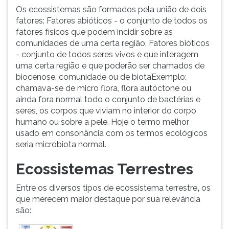
Os ecossistemas são formados pela união de dois
fatores: Fatores abióticos - o conjunto de todos os
fatores físicos que podem incidir sobre as
comunidades de uma certa região. Fatores bióticos
- conjunto de todos seres vivos e que interagem
uma certa região e que poderão ser chamados de
biocenose, comunidade ou de biotaExemplo:
chamava-se de micro flora, flora autóctone ou
ainda fora normal todo o conjunto de bactérias e
seres, os corpos que viviam no interior do corpo
humano ou sobre a pele. Hoje o termo melhor
usado em consonância com os termos ecológicos
seria microbiota normal.
Ecossistemas Terrestres
Entre os diversos tipos de ecossistema terrestre
,
os
que merecem maior destaque por sua relevância
são: