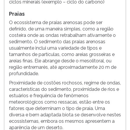
ciclos minerais (exemplo – ciclo do carbono)
Praias
O ecossistema de praias arenosas pode ser
definido, de uma maneira simples, como a região
costeira onde as ondas retrabalham ativamente o
sedimento. O sedimento das praias arenosas
usualmente inclui uma variedade de tipos e
tamanhos de partículas, como areias grosseiras e
areias finas. Ele abrange desde o mesolitoral, ou
região entremarés, até aproximadamente 20 m de
profundidade.
Proximidade de costões rochosos, regime de ondas,
características do sedimento, proximidade de rios e
estuários e frequência de fenômenos
meteorológicos como ressacas, estão entre os
fatores que determinam o tipo de praia. Uma
diversa e bem adaptada biota se desenvolve nestes
ecossistemas, embora os mesmos apresentem a
aparência de um deserto.