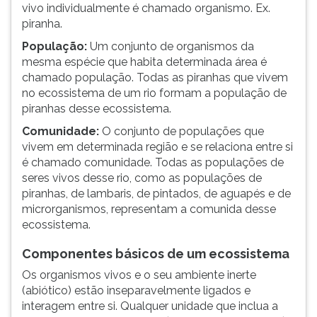
vivo individualmente é chamado organismo. Ex.
piranha.
População:
Um conjunto de organismos da
mesma espécie que habita determinada área é
chamado população. Todas as piranhas que vivem
no ecossistema de um rio formam a população de
piranhas desse ecossistema.
Comunidade:
O conjunto de populações que
vivem em determinada região e se relaciona entre si
é chamado comunidade. Todas as populações de
seres vivos desse rio, como as populações de
piranhas, de lambaris, de pintados, de aguapés e de
microrganismos, representam a comunida desse
ecossistema.
Componentes básicos de um ecossistema
Os organismos vivos e o seu ambiente inerte
(abiótico) estão inseparavelmente ligados e
interagem entre si. Qualquer unidade que inclua a