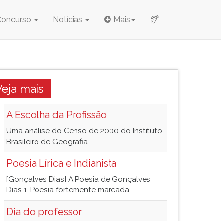
Concurso
Notícias
Mais
Veja mais
A Escolha da Profissão
Uma análise do Censo de 2000 do Instituto
Brasileiro de Geografia ...
Poesia Lírica e Indianista
[Gonçalves Dias] A Poesia de Gonçalves
Dias 1. Poesia fortemente marcada ...
Dia do professor