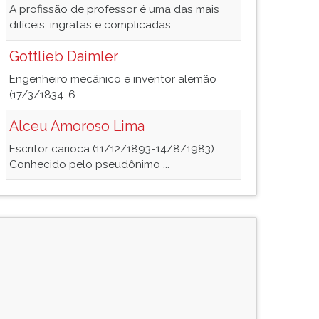
A profissão de professor é uma das mais
difíceis, ingratas e complicadas ...
Gottlieb Daimler
Engenheiro mecânico e inventor alemão
(17/3/1834-6 ...
Alceu Amoroso Lima
Escritor carioca (11/12/1893-14/8/1983).
Conhecido pelo pseudônimo ...