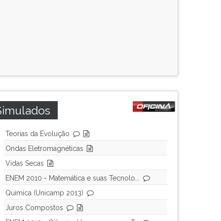
Simulados
Teorias da Evolução
Ondas Eletromagnéticas
Vidas Secas
ENEM 2010 - Matemática e suas Tecnolo...
Química (Unicamp 2013)
Juros Compostos