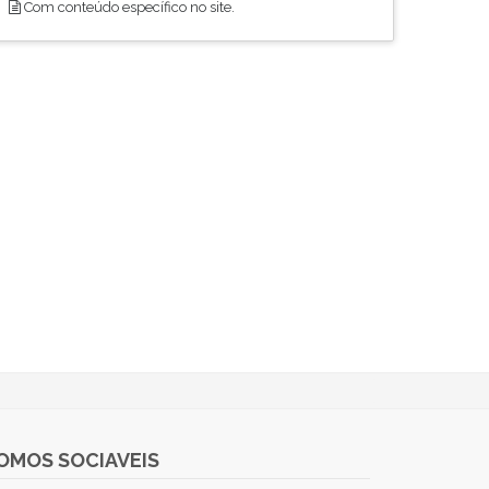
Com conteúdo específico no site.
OMOS SOCIAVEIS