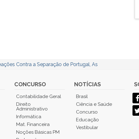
ações Contra a Separação de Portugal, As
CONCURSO
NOTÍCIAS
S
Contabilidade Geral
Brasil
Direito
Ciência e Saúde
Administrativo
Concurso
Informática
Educação
Mat. Financeira
Vestibular
Noções Básicas PM