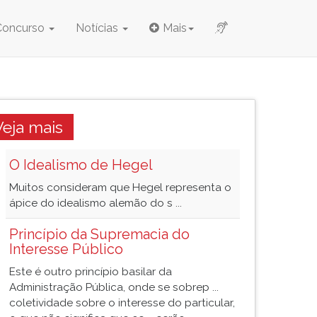
Concurso
Notícias
Mais
Veja mais
O Idealismo de Hegel
Muitos consideram que Hegel representa o
ápice do idealismo alemão do s ...
Princípio da Supremacia do
Interesse Público
Este é outro princípio basilar da
Administração Pública, onde se sobrep ...
coletividade sobre o interesse do particular,