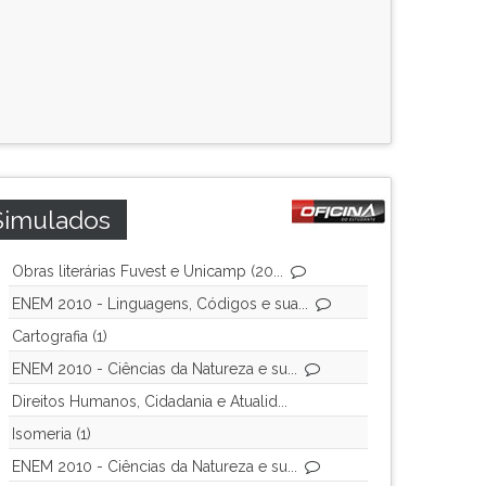
Simulados
Obras literárias Fuvest e Unicamp (20...
ENEM 2010 - Linguagens, Códigos e sua...
Cartografia (1)
ENEM 2010 - Ciências da Natureza e su...
Direitos Humanos, Cidadania e Atualid...
Isomeria (1)
ENEM 2010 - Ciências da Natureza e su...