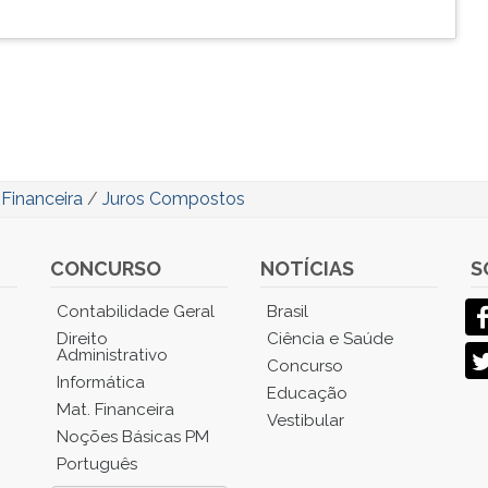
Financeira
/
Juros Compostos
CONCURSO
NOTÍCIAS
S
Contabilidade Geral
Brasil
Direito
Ciência e Saúde
Administrativo
Concurso
Informática
Educação
Mat. Financeira
Vestibular
Noções Básicas PM
Português