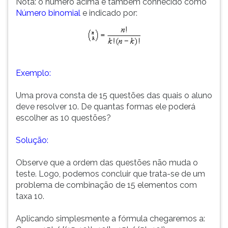
Nota: o número acima é também conhecido como
Número binomial
e indicado por:
Exemplo:
Uma prova consta de 15 questões das quais o aluno
deve resolver 10. De quantas formas ele poderá
escolher as 10 questões?
Solução:
Observe que a ordem das questões não muda o
teste. Logo, podemos concluir que trata-se de um
problema de combinação de 15 elementos com
taxa 10.
Aplicando simplesmente a fórmula chegaremos a: