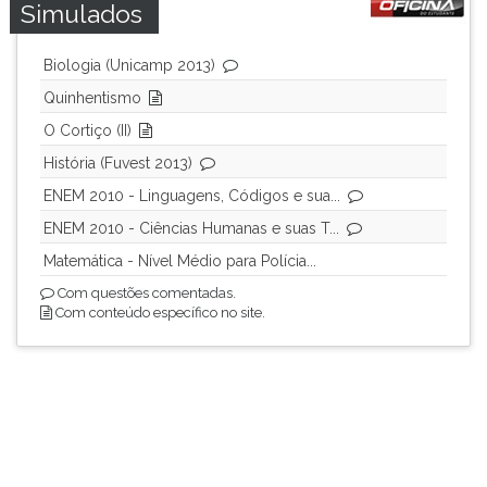
Simulados
Biologia (Unicamp 2013)
Quinhentismo
O Cortiço (II)
História (Fuvest 2013)
ENEM 2010 - Linguagens, Códigos e sua...
ENEM 2010 - Ciências Humanas e suas T...
Matemática - Nível Médio para Polícia...
Com questões comentadas.
Com conteúdo específico no site.