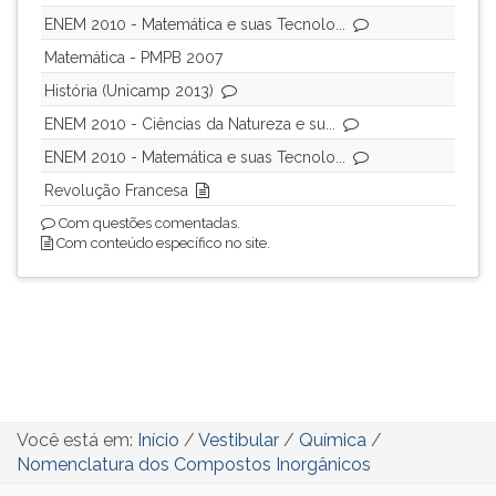
ENEM 2010 - Matemática e suas Tecnolo...
Matemática - PMPB 2007
História (Unicamp 2013)
ENEM 2010 - Ciências da Natureza e su...
ENEM 2010 - Matemática e suas Tecnolo...
Revolução Francesa
Com questões comentadas.
Com conteúdo específico no site.
Você está em:
Início
/
Vestibular
/
Química
/
Nomenclatura dos Compostos Inorgânicos