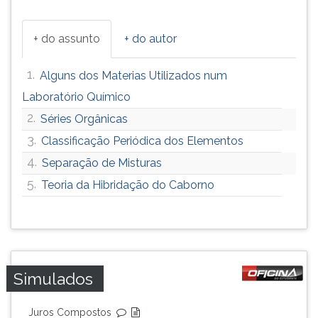
+ do assunto
+ do autor
1.
Alguns dos Materias Utilizados num
Laboratório Químico
2.
Séries Orgânicas
3.
Classificação Periódica dos Elementos
4.
Separação de Misturas
5.
Teoria da Hibridação do Caborno
Simulados
Juros Compostos