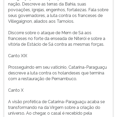
nação. Descreve as terras da Bahia, suas
povoações, igrejas, engenhos, fortalezas. Fala sobre
seus governadores, a luta contra os franceses de
Villegaignon, aliados aos Tamoios.
Discorre sobre o ataque de Mem de Sá aos
franceses no forte da enseada de Niterói e sobre a
vitória de Estácio de Sá contra as mesmas forças.
Canto XIX
Prosseguindo em seu vaticínio, Catarina-Paraguaçu
descreve a luta contra os holandeses que termina
com a restauração de Pernambuco.
Canto X
A visão profética de Catarina-Paraguaçu acaba se
transformando na da Virgem sobre a criação do
universo. Ao chegar, o casal é recebido pela