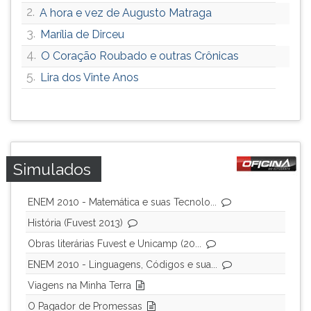
2.
A hora e vez de Augusto Matraga
3.
Marília de Dirceu
4.
O Coração Roubado e outras Crônicas
5.
Lira dos Vinte Anos
Simulados
ENEM 2010 - Matemática e suas Tecnolo...
História (Fuvest 2013)
Obras literárias Fuvest e Unicamp (20...
ENEM 2010 - Linguagens, Códigos e sua...
Viagens na Minha Terra
O Pagador de Promessas