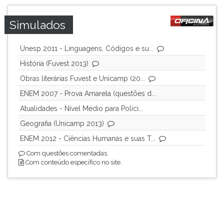
Simulados
Unesp 2011 - Linguagens, Códigos e su...
História (Fuvest 2013)
Obras literárias Fuvest e Unicamp (20...
ENEM 2007 - Prova Amarela (questões d...
Atualidades - Nível Médio para Políci...
Geografia (Unicamp 2013)
ENEM 2012 - Ciências Humanas e suas T...
Com questões comentadas.
Com conteúdo específico no site.