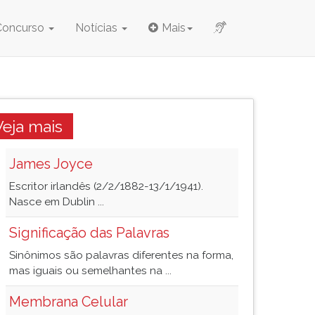
Concurso
Notícias
Mais
Veja mais
James Joyce
Escritor irlandês (2/2/1882-13/1/1941).
Nasce em Dublin ...
Significação das Palavras
Sinônimos são palavras diferentes na forma,
mas iguais ou semelhantes na ...
Membrana Celular