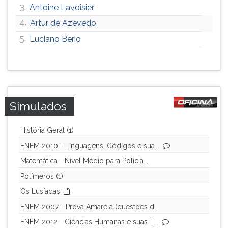
3.
Antoine Lavoisier
4.
Artur de Azevedo
5.
Luciano Berio
Simulados
História Geral (1)
ENEM 2010 - Linguagens, Códigos e sua...
Matemática - Nível Médio para Polícia...
Polímeros (1)
Os Lusíadas
ENEM 2007 - Prova Amarela (questões d...
ENEM 2012 - Ciências Humanas e suas T...