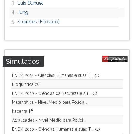
3.
Luis Buñuel
4.
Jung
5.
Sócrates (Filósofo)
Simulados
ENEM 2012 - Ciências Humanas e suas T...
Bioquimica (2)
ENEM 2010 - Ciências da Natureza e su...
Matemática - Nível Médio para Polícia...
Iracema
Atualidades - Nível Médio para Políci...
ENEM 2010 - Ciências Humanas e suas T...