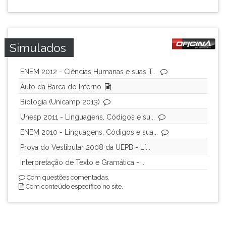
Simulados
ENEM 2012 - Ciências Humanas e suas T...
Auto da Barca do Inferno
Biologia (Unicamp 2013)
Unesp 2011 - Linguagens, Códigos e su...
ENEM 2010 - Linguagens, Códigos e sua...
Prova do Vestibular 2008 da UEPB - Lí...
Interpretação de Texto e Gramática - ...
Com questões comentadas.
Com conteúdo específico no site.