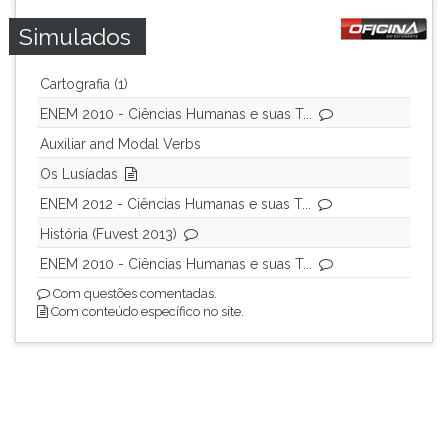
Simulados
Cartografia (1)
ENEM 2010 - Ciências Humanas e suas T...
Auxiliar and Modal Verbs
Os Lusíadas
ENEM 2012 - Ciências Humanas e suas T...
História (Fuvest 2013)
ENEM 2010 - Ciências Humanas e suas T...
Com questões comentadas.
Com conteúdo específico no site.