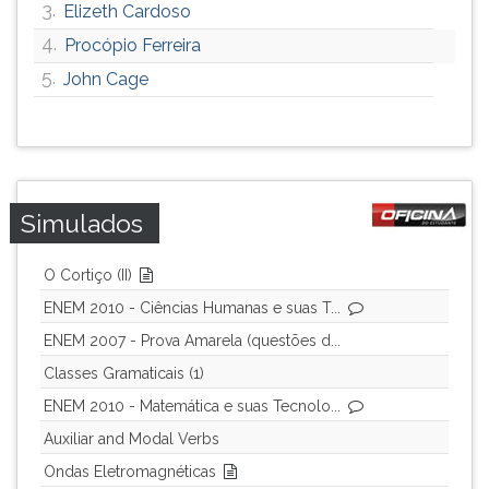
3.
Elizeth Cardoso
4.
Procópio Ferreira
5.
John Cage
Simulados
O Cortiço (II)
ENEM 2010 - Ciências Humanas e suas T...
ENEM 2007 - Prova Amarela (questões d...
Classes Gramaticais (1)
ENEM 2010 - Matemática e suas Tecnolo...
Auxiliar and Modal Verbs
Ondas Eletromagnéticas