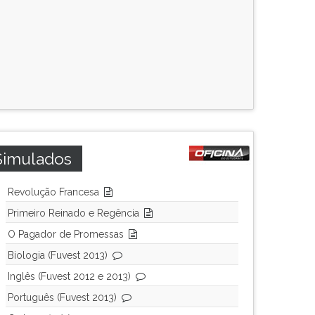
Simulados
Revolução Francesa
Primeiro Reinado e Regência
O Pagador de Promessas
Biologia (Fuvest 2013)
Inglês (Fuvest 2012 e 2013)
Português (Fuvest 2013)