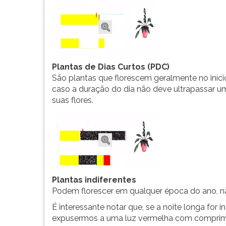
Plantas de Dias Curtos (PDC)
São plantas que florescem geralmente no iníci
caso a duração do dia não deve ultrapassar u
suas flores.
Plantas indiferentes
Podem florescer em qualquer época do ano, n
É interessante notar que, se a noite longa for
expusermos a uma luz vermelha com comprimen