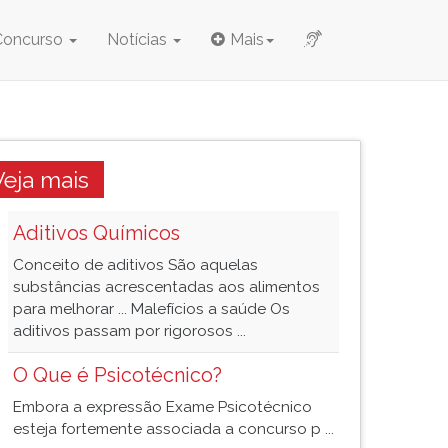
Concurso
Notícias
Mais
Veja mais
Aditivos Químicos
Conceito de aditivos São aquelas
substâncias acrescentadas aos alimentos
para melhorar ... Malefícios a saúde Os
aditivos passam por rigorosos ...
O Que é Psicotécnico?
Embora a expressão Exame Psicotécnico
esteja fortemente associada a concurso p ...