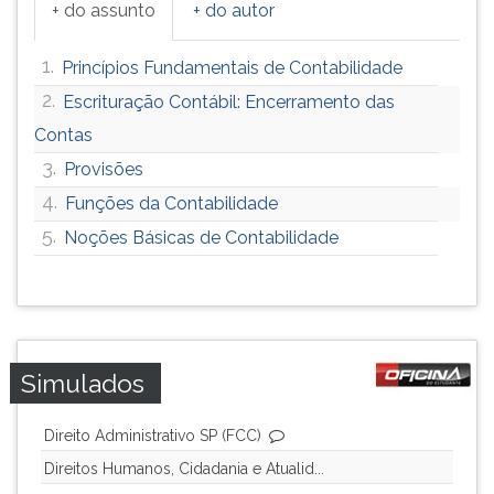
+ do assunto
+ do autor
1.
Princípios Fundamentais de Contabilidade
2.
Escrituração Contábil: Encerramento das
Contas
3.
Provisões
4.
Funções da Contabilidade
5.
Noções Básicas de Contabilidade
Simulados
Direito Administrativo SP (FCC)
Direitos Humanos, Cidadania e Atualid...