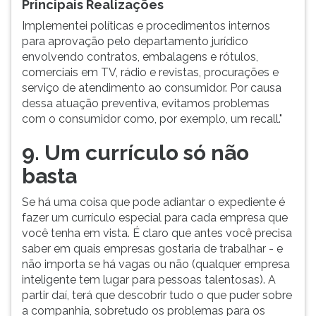
Principais Realizações
Implementei políticas e procedimentos internos
para aprovação pelo departamento jurídico
envolvendo contratos, embalagens e rótulos,
comerciais em TV, rádio e revistas, procurações e
serviço de atendimento ao consumidor. Por causa
dessa atuação preventiva, evitamos problemas
com o consumidor como, por exemplo, um recall."
9. Um currículo só não
basta
Se há uma coisa que pode adiantar o expediente é
fazer um currículo especial para cada empresa que
você tenha em vista. É claro que antes você precisa
saber em quais empresas gostaria de trabalhar - e
não importa se há vagas ou não (qualquer empresa
inteligente tem lugar para pessoas talentosas). A
partir daí, terá que descobrir tudo o que puder sobre
a companhia, sobretudo os problemas para os