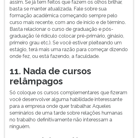
assim. Se já tem feitos que fazem os olhos brilhar,
basta se manter atualizada. Fale sobre sua
formação acadêmica começando sempre pelo
curso mais recente, com ano de início e de término.
Basta relacionar o curso de graduação e pós-
graduação (é ridículo colocar pré-primário, ginásio,
primeiro grau etc.). Se você estiver pleiteando um
estágio, terá mais uma razão para começar dizendo
onde fez, ou está fazendo, a faculdade.
11. Nada de cursos
relâmpagos
Só coloque os cursos complementares que fizeram
você desenvolver alguma habilidade interessante
para a empresa onde quer trabalhar. Aqueles
seminários de uma tarde sobre relações humanas
no trabalho definitivamente não interessam a
ninguém.