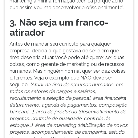
marketing à minha formação técnica porque acho
que assim vou me desenvolver profissionalmente".
3. Não seja um franco-
atirador
Antes de mandar seu currículo para qualquer
empresa, decida o que gostaria de ser e em que
área desejaria atuar. Você pode até querer ser duas
coisas, como gerente de marketing ou de recursos
humanos. Mas ninguém normal quer ser dez coisas
diferentes. Veja o exemplo que NÃO deve ser
seguido:
"Atuar na área de recursos humanos, em
todos os setores de cargos e salários,
recrutamento e seleção de pessoal, área financeira
(faturamento, agenda de pagamentos, composição
bancária...), área de produção (desenvolvimento de
projetos, controle de qualidade, controle de
estoque...), área de marketing (viabilização de novos
projetos, acompanhamento de campanha, estudo