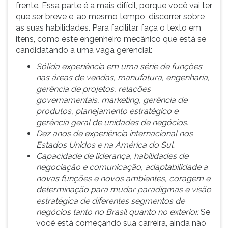
frente. Essa parte é a mais difícil, porque você vai ter
que ser breve e, ao mesmo tempo, discorrer sobre
as suas habilidades. Para facilitar, faça o texto em
itens, como este engenheiro mecânico que está se
candidatando a uma vaga gerencial:
Sólida experiência em uma série de funções
nas áreas de vendas, manufatura, engenharia,
gerência de projetos, relações
governamentais, marketing, gerência de
produtos, planejamento estratégico e
gerência geral de unidades de negócios.
Dez anos de experiência internacional nos
Estados Unidos e na América do Sul.
Capacidade de liderança, habilidades de
negociação e comunicação, adaptabilidade a
novas funções e novos ambientes, coragem e
determinação para mudar paradigmas e visão
estratégica de diferentes segmentos de
negócios tanto no Brasil quanto no exterior.
Se
você está começando sua carreira, ainda não