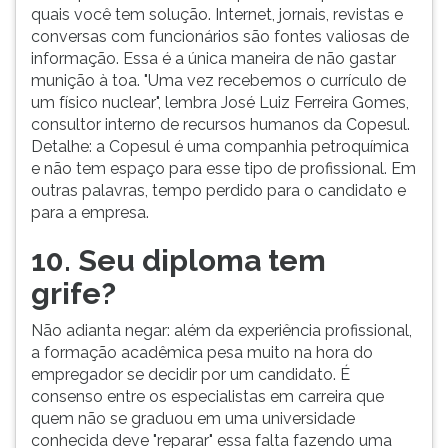
quais você tem solução. Internet, jornais, revistas e
conversas com funcionários são fontes valiosas de
informação. Essa é a única maneira de não gastar
munição à toa. "Uma vez recebemos o currículo de
um físico nuclear", lembra José Luiz Ferreira Gomes,
consultor interno de recursos humanos da Copesul.
Detalhe: a Copesul é uma companhia petroquímica
e não tem espaço para esse tipo de profissional. Em
outras palavras, tempo perdido para o candidato e
para a empresa.
10. Seu diploma tem
grife?
Não adianta negar: além da experiência profissional,
a formação acadêmica pesa muito na hora do
empregador se decidir por um candidato. É
consenso entre os especialistas em carreira que
quem não se graduou em uma universidade
conhecida deve "reparar" essa falta fazendo uma