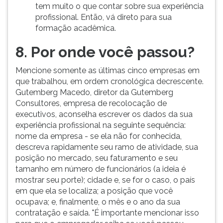
tem muito o que contar sobre sua experiência
profissional. Então, vá direto para sua
formação acadêmica.
8. Por onde você passou?
Mencione somente as últimas cinco empresas em
que trabalhou, em ordem cronológica decrescente.
Gutemberg Macedo, diretor da Gutemberg
Consultores, empresa de recolocação de
executivos, aconselha escrever os dados da sua
experiência profissional na seguinte sequência:
nome da empresa - se ela não for conhecida,
descreva rapidamente seu ramo de atividade, sua
posição no mercado, seu faturamento e seu
tamanho em número de funcionários (a ideia é
mostrar seu porte); cidade e, se for o caso, o país
em que ela se localiza; a posição que você
ocupava; e, finalmente, o mês e o ano da sua
contratação e saída. "É importante mencionar isso