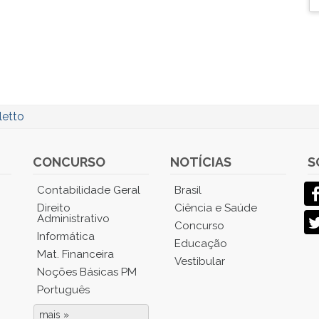
letto
CONCURSO
NOTÍCIAS
S
Contabilidade Geral
Brasil
Direito
Ciência e Saúde
Administrativo
Concurso
Informática
Educação
Mat. Financeira
Vestibular
Noções Básicas PM
Português
mais »