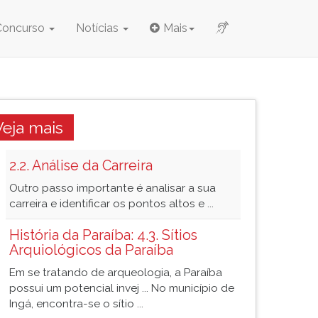
Concurso
Notícias
Mais
Veja mais
2.2. Análise da Carreira
Outro passo importante é analisar a sua
carreira e identificar os pontos altos e ...
História da Paraíba: 4.3. Sítios
Arquiológicos da Paraíba
Em se tratando de arqueologia, a Paraíba
possui um potencial invej ... No município de
Ingá, encontra-se o sítio ...