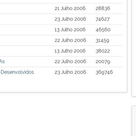
21 Julho 2006
28836
23 Julho 2006
74627
13 Julho 2006
46560
22 Julho 2006
31459
13 Julho 2006
38022
 As
22 Julho 2006
20079
-Desenvolvidos
23 Julho 2006
369746