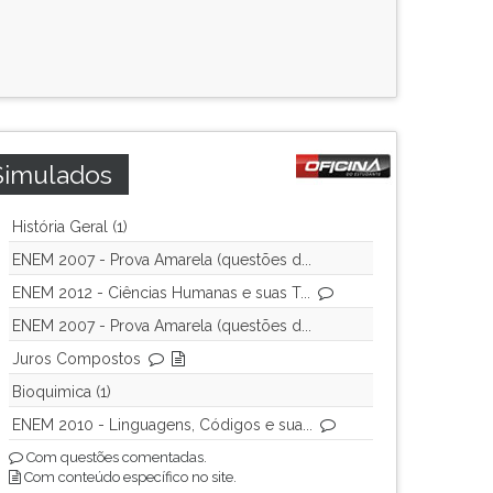
Simulados
História Geral (1)
ENEM 2007 - Prova Amarela (questões d...
ENEM 2012 - Ciências Humanas e suas T...
ENEM 2007 - Prova Amarela (questões d...
Juros Compostos
Bioquimica (1)
ENEM 2010 - Linguagens, Códigos e sua...
Com questões comentadas.
Com conteúdo específico no site.