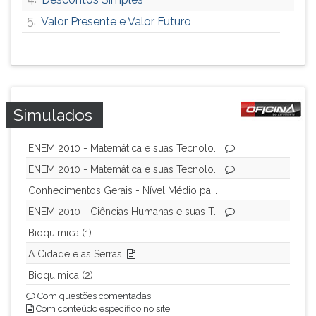
5.
Valor Presente e Valor Futuro
Simulados
ENEM 2010 - Matemática e suas Tecnolo...
ENEM 2010 - Matemática e suas Tecnolo...
Conhecimentos Gerais - Nível Médio pa...
ENEM 2010 - Ciências Humanas e suas T...
Bioquimica (1)
A Cidade e as Serras
Bioquimica (2)
Com questões comentadas.
Com conteúdo específico no site.