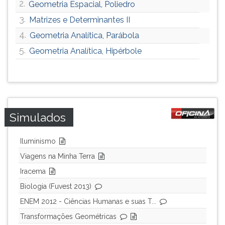
2.
Geometria Espacial, Poliedro
3.
Matrizes e Determinantes II
4.
Geometria Analítica, Parábola
5.
Geometria Analítica, Hipérbole
Simulados
Iluminismo
Viagens na Minha Terra
Iracema
Biologia (Fuvest 2013)
ENEM 2012 - Ciências Humanas e suas T...
Transformações Geométricas