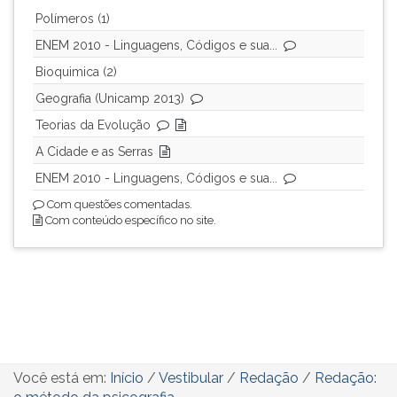
Polímeros (1)
ENEM 2010 - Linguagens, Códigos e sua...
Bioquimica (2)
Geografia (Unicamp 2013)
Teorias da Evolução
A Cidade e as Serras
ENEM 2010 - Linguagens, Códigos e sua...
Com questões comentadas.
Com conteúdo específico no site.
Você está em:
Início
/
Vestibular
/
Redação
/
Redação: