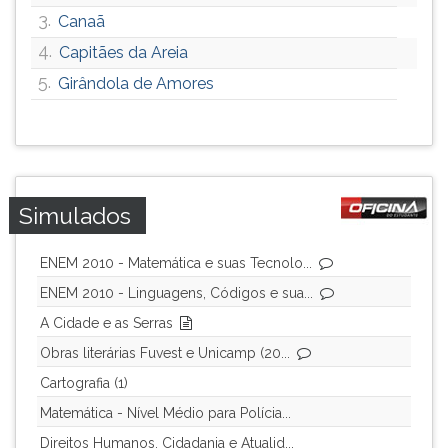
3.
Canaã
4.
Capitães da Areia
5.
Girândola de Amores
Simulados
ENEM 2010 - Matemática e suas Tecnolo...
ENEM 2010 - Linguagens, Códigos e sua...
A Cidade e as Serras
Obras literárias Fuvest e Unicamp (20...
Cartografia (1)
Matemática - Nível Médio para Polícia...
Direitos Humanos, Cidadania e Atualid...