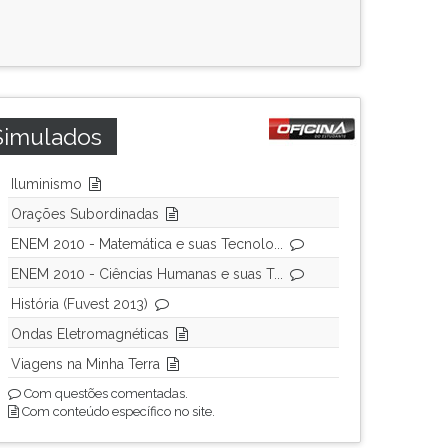
Simulados
Iluminismo
Orações Subordinadas
ENEM 2010 - Matemática e suas Tecnolo...
ENEM 2010 - Ciências Humanas e suas T...
História (Fuvest 2013)
Ondas Eletromagnéticas
Viagens na Minha Terra
Com questões comentadas.
Com conteúdo específico no site.