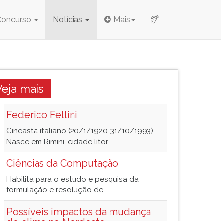
Concurso
Notícias
Mais
Veja mais
Federico Fellini
Cineasta italiano (20/1/1920-31/10/1993).
Nasce em Rimini, cidade litor ...
Ciências da Computação
Habilita para o estudo e pesquisa da
formulação e resolução de ...
Possíveis impactos da mudança