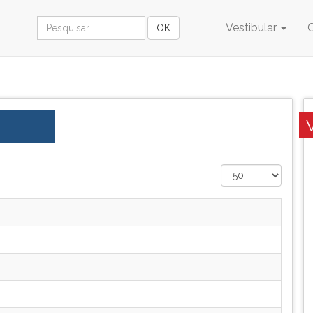
Vestibular