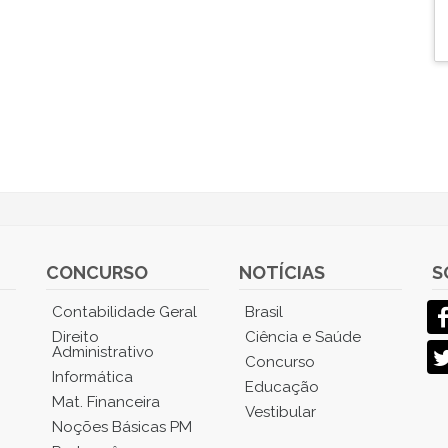
CONCURSO
NOTÍCIAS
S
Contabilidade Geral
Brasil
Direito
Ciência e Saúde
Administrativo
Concurso
Informática
Educação
Mat. Financeira
Vestibular
Noções Básicas PM