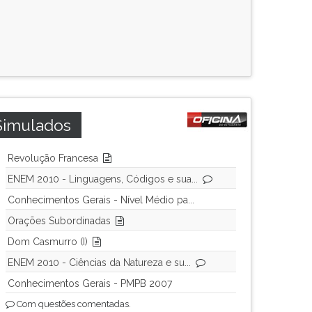
Simulados
Revolução Francesa
ENEM 2010 - Linguagens, Códigos e sua...
Conhecimentos Gerais - Nível Médio pa...
Orações Subordinadas
Dom Casmurro (I)
ENEM 2010 - Ciências da Natureza e su...
Conhecimentos Gerais - PMPB 2007
Com questões comentadas.