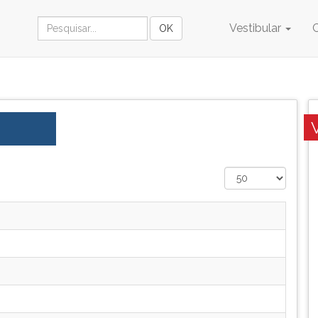
Vestibular