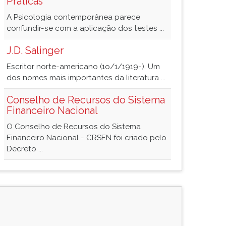
Práticas
A Psicologia contemporânea parece
confundir-se com a aplicação dos testes ...
J.D. Salinger
Escritor norte-americano (1o/1/1919-). Um
dos nomes mais importantes da literatura ...
Conselho de Recursos do Sistema
Financeiro Nacional
O Conselho de Recursos do Sistema
Financeiro Nacional - CRSFN foi criado pelo
Decreto ...