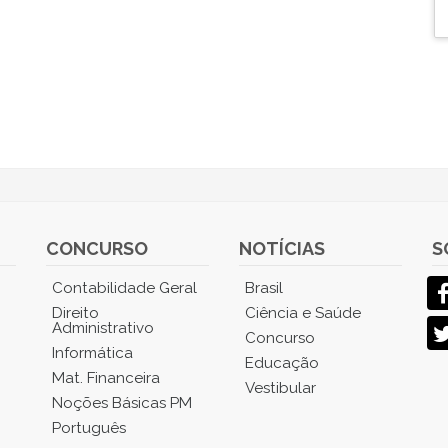
CONCURSO
NOTÍCIAS
S
Contabilidade Geral
Brasil
Direito
Ciência e Saúde
Administrativo
Concurso
Informática
Educação
Mat. Financeira
Vestibular
Noções Básicas PM
Português