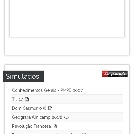
Simulados
Conhecimentos Gerais - PMPB 2007
Til
Dom Casmurro (I)
Geografia (Unicamp 2013)
Revolução Francesa